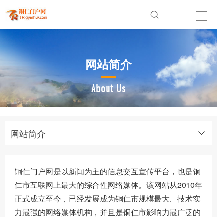
网站简介
About Us
网站简介
铜仁门户网是以新闻为主的信息交互宣传平台，也是铜
仁市互联网上最大的综合性网络媒体。该网站从2010年
正式成立至今，已经发展成为铜仁市规模最大、技术实
力最强的网络媒体机构，并且是铜仁市影响力最广泛的