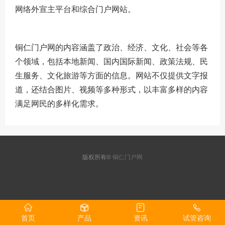
网络外宣主平台和综合门户网站。
铜仁门户网的内容涵盖了政治、经济、文化、社会等各
个领域，包括本地新闻、国内国际新闻、政策法规、民
生服务、文化旅游等方面的信息。网站不仅提供文字报
道，还结合图片、视频等多种形式，以丰富多样的内容
满足网民的多样化需求。
版权所有©
铜仁门户网
首页
产品
资讯
试管咨询