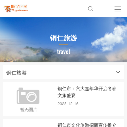
铜仁旅游
travel
铜仁旅游
铜仁市：六大嘉年华开启冬春
文旅盛宴
2025-12-16
铜仁市文化旅游招商宣传推介