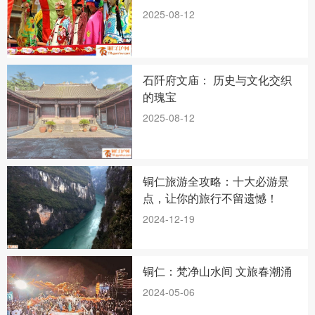
2025-08-12
石阡府文庙： 历史与文化交织
的瑰宝
2025-08-12
铜仁旅游全攻略：十大必游景
点，让你的旅行不留遗憾！
2024-12-19
铜仁：梵净山水间 文旅春潮涌
2024-05-06