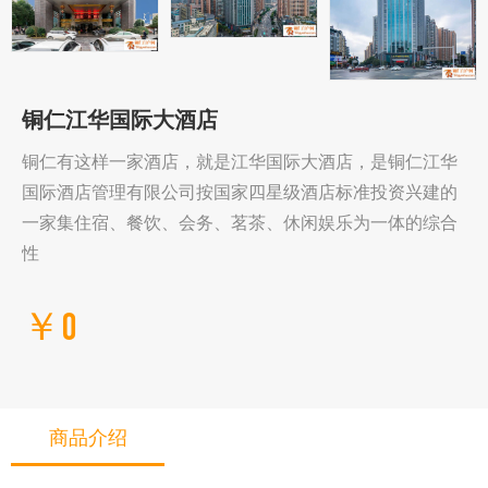
铜仁江华国际大酒店
铜仁有这样一家酒店，就是江华国际大酒店，是铜仁江华
国际酒店管理有限公司按国家四星级酒店标准投资兴建的
一家集住宿、餐饮、会务、茗茶、休闲娱乐为一体的综合
性
￥0
商品介绍