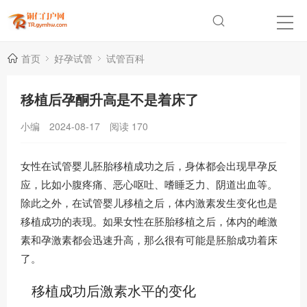
首页
好孕试管
试管百科
移植后孕酮升高是不是着床了
小编
2024-08-17
阅读
170
女性在试管婴儿胚胎移植成功之后，身体都会出现早孕反
应，比如小腹疼痛、恶心呕吐、嗜睡乏力、阴道出血等。
除此之外，在试管婴儿移植之后，体内激素发生变化也是
移植成功的表现。如果女性在胚胎移植之后，体内的雌激
素和孕激素都会迅速升高，那么很有可能是胚胎成功着床
了。
移植成功后激素水平的变化