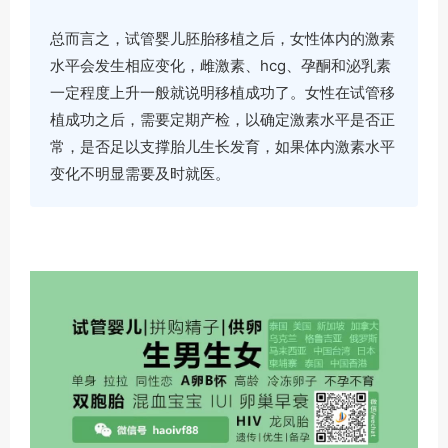
总而言之，试管婴儿胚胎移植之后，女性体内的激素
水平会发生相应变化，雌激素、hcg、孕酮和泌乳素
一定程度上升一般就说明移植成功了。女性在试管移
植成功之后，需要定期产检，以确定激素水平是否正
常，是否足以支撑胎儿生长发育，如果体内激素水平
变化不明显需要及时就医。