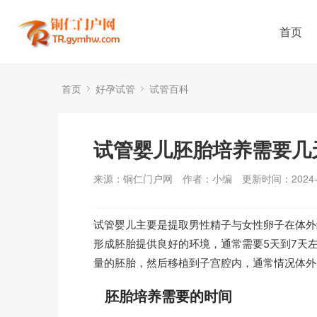
首页
首页
好孕试管
试管百科
试管婴儿胚胎培养需要几
来源：铜仁门户网
作者：小编
更新时间：2024-0
试管婴儿主要是提取男性精子与女性卵子在体外
形成胚胎提供良好的环境，通常需要5天到7天
量的胚胎，然后移植到子宫腔内，通常情况体外
胚胎培养需要的时间