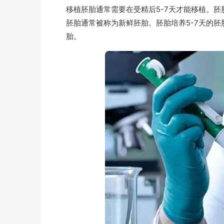
移植胚胎通常需要在受精后5-7天才能移植。
胚胎通常被称为新鲜胚胎。胚胎培养5-7天的
胎。