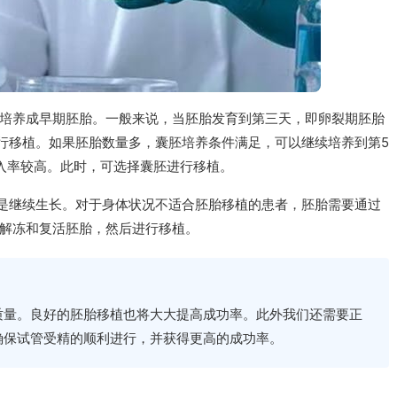
培养成早期胚胎。一般来说，当胚胎发育到第三天，即卵裂期胚胎
进行移植。如果胚胎数量多，囊胚培养条件满足，可以继续培养到第5
入率较高。此时，可选择囊胚进行移植。
不是继续生长。对于身体状况不适合胚胎移植的患者，胚胎需要通过
解冻和复活胚胎，然后进行移植。
质量。良好的胚胎移植也将大大提高成功率。此外我们还需要正
确保试管受精的顺利进行，并获得更高的成功率。