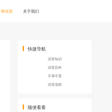
好孕试管
关于我们
快捷导航
试管知识
试管百科
不孕不育
试管流程
随便看看