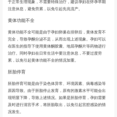
于正常生理现象，不需要特殊治疗，建议孕妇在怀孕早期
注意休息，避免劳累，以免引起先兆流产。
黄体功能不全
黄体功能不全可能是由于孕妇卵巢在排卵后，黄体发育不
完全，导致孕酮分泌不足，从而出现上述现象。孕妇可以
在医生的指导下使用黄体酮胶囊、地屈孕酮片等药物进行
治疗。同时孕妇在日常生活中要注意休息，不要过度劳
累，以免引起黄体功能不全的情况加重。
胚胎停育
胚胎停育可能是由于染色体异常、环境因素、病毒感染等
原因导致。由于胚胎停止发育，原有的激素水平可能会出
现明显下降，导致上述情况。如果是胚胎停育，孕妇需要
及时进行清宫手术，将胚胎取出，以免引起宫腔感染的情
况发生。