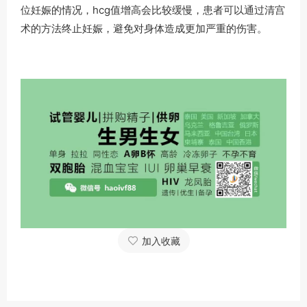
位妊娠的情况，hcg值增高会比较缓慢，患者可以通过清宫
术的方法终止妊娠，避免对身体造成更加严重的伤害。
加入收藏