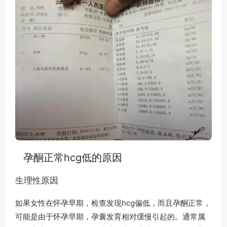
孕酮正常hcg低的原因
生理性原因
如果女性在怀孕早期，检查发现hcg偏低，而且孕酮正常，
可能是由于怀孕早期，孕囊发育相对缓慢引起的。通常属