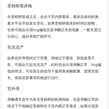
受精卵着床晚
在受精卵形成之后，会在子宫内膜着床，着床后体内的激
素水平会开始发生变化，如果受精卵着床的时间比较晚，
也有可能会出现hcg偏低但是孕酮正常的现象，一般无需过
分担心，做好孕期产检即可。
先兆流产
如果在怀孕期间过于劳累、情绪过于紧张、胚胎发育不
良，可能会引起先兆流产，此时也会出现孕酮正常，hcg偏
低的情况，可在医生的指导下服用黄体酮胶囊、固肾安胎
丸、保胎灵胶囊等药物进行治疗。
宫外孕
孕酮通常是作为有无受精卵的检测指标，但是孕酮正常的
情况下不能确定受精卵在子宫内膜正常着床，如果出现异