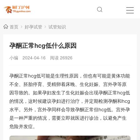
首页
好孕试管
试管知识
孕酮正常hcg低什么原因
小编
2024-04-16
阅读
26926
孕酮正常hcg低可能是生理性原因，但也有可能是黄体功能
不全、胚胎停育、受精卵着床晚、生化妊娠、宫外孕等原
因导致的。如果孕妇发生了生化妊娠会出现孕酮正常hcg低
的情况，这时候建议孕妇进行治疗，并定期检测孕酮和hcg
水平。另外，宫外孕同样会导致孕酮正常但hcg低。宫外孕
是一种严重的情况，需要立即就医进行诊治，以避免产生
危险并发症。