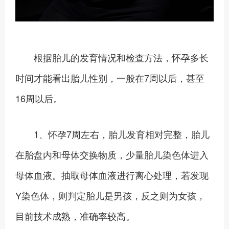
根据胎儿的发育情况和检查方法，怀孕多长
时间才能看出胎儿性别，一般在7周以后，甚至
16周以后。
1、怀孕7周左右，胎儿发育相对完整，胎儿
在胎盘内和母体交换物质，少量胎儿染色体进入
母体血液。抽取母体血液进行离心处理，若发现
Y染色体，则判定胎儿是男孩，反之则为女孩，
目前技术成熟，准确率较高。