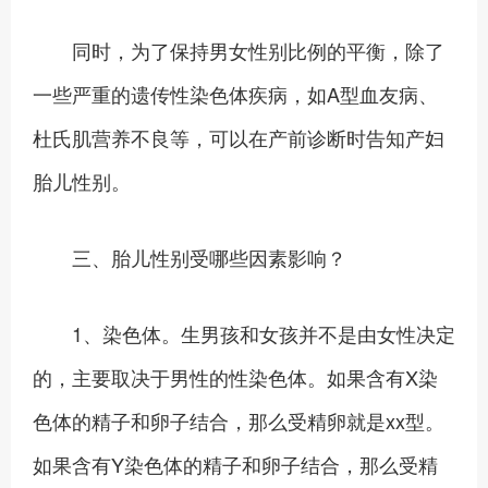
同时，为了保持男女性别比例的平衡，除了
一些严重的遗传性染色体疾病，如A型血友病、
杜氏肌营养不良等，可以在产前诊断时告知产妇
胎儿性别。
三、胎儿性别受哪些因素影响？
1、染色体。生男孩和女孩并不是由女性决定
的，主要取决于男性的性染色体。如果含有X染
色体的精子和卵子结合，那么受精卵就是xx型。
如果含有Y染色体的精子和卵子结合，那么受精