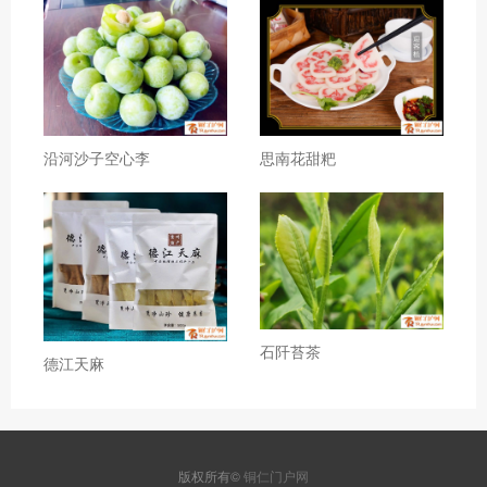
沿河沙子空心李
思南花甜粑
石阡苔茶
德江天麻
版权所有©
铜仁门户网