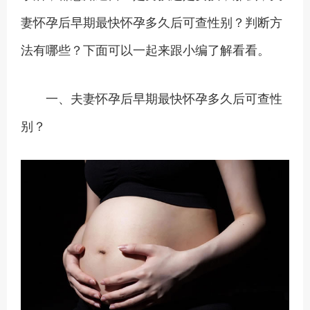
妻怀孕后早期最快怀孕多久后可查性别？判断方
法有哪些？下面可以一起来跟小编了解看看。
一、夫妻怀孕后早期最快怀孕多久后可查性
别？