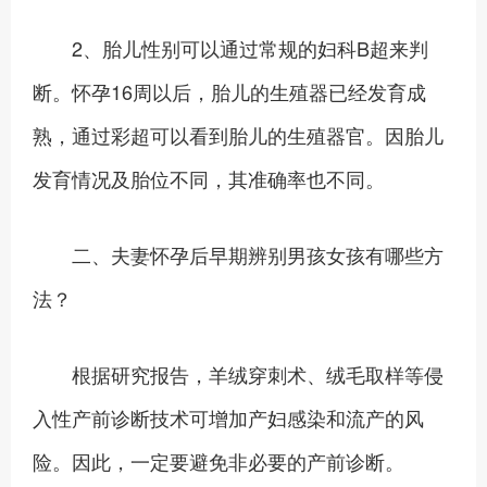
2、胎儿性别可以通过常规的妇科B超来判
断。怀孕16周以后，胎儿的生殖器已经发育成
熟，通过彩超可以看到胎儿的生殖器官。因胎儿
发育情况及胎位不同，其准确率也不同。
二、夫妻怀孕后早期辨别男孩女孩有哪些方
法？
根据研究报告，羊绒穿刺术、绒毛取样等侵
入性产前诊断技术可增加产妇感染和流产的风
险。因此，一定要避免非必要的产前诊断。