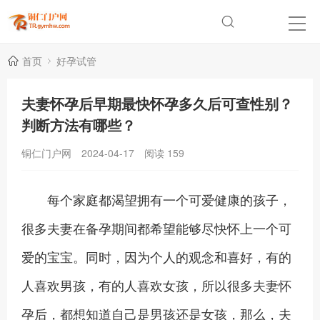
首页
好孕试管
夫妻怀孕后早期最快怀孕多久后可查性别？
判断方法有哪些？
铜仁门户网
2024-04-17
阅读
159
每个家庭都渴望拥有一个可爱健康的孩子，
很多夫妻在备孕期间都希望能够尽快怀上一个可
爱的宝宝。同时，因为个人的观念和喜好，有的
人喜欢男孩，有的人喜欢女孩，所以很多夫妻怀
孕后，都想知道自己是男孩还是女孩，那么，夫