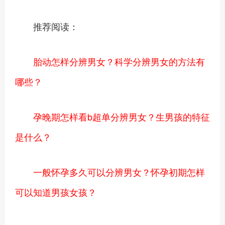
推荐阅读：
胎动怎样分辨男女？科学分辨男女的方法有
哪些？
孕晚期怎样看b超单分辨男女？生男孩的特征
是什么？
一般怀孕多久可以分辨男女？怀孕初期怎样
可以知道男孩女孩？