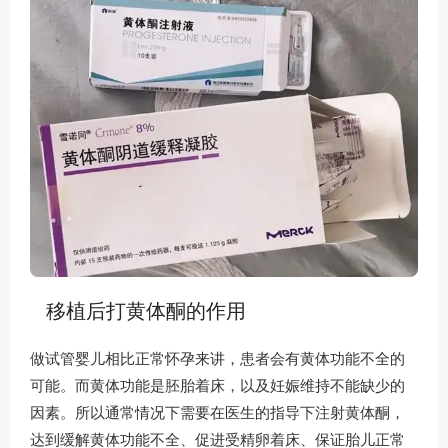
移植后打黄体酮的作用
做试管婴儿相比正常怀孕来讲，患者会有黄体功能不全的
可能。而黄体功能是胚胎着床，以及妊娠维持不能缺少的
因素。所以通常情况下需要在医生的指导下注射黄体酮，
达到缓解黄体功能不全、促进受精卵着床、保证胎儿正常