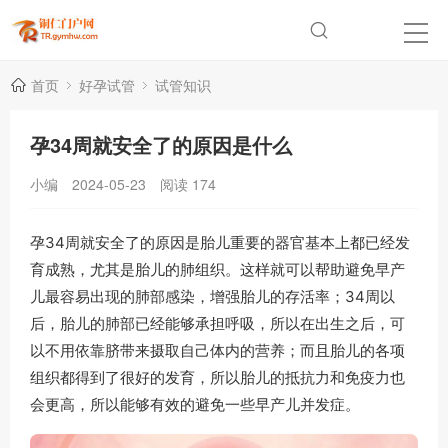
首页
好孕试管
试管知识
孕34周就安全了的原因是什么
小编
2024-05-23
阅读
174
孕34周就安全了的原因是胎儿重要的器官基本上都已经发
育成熟，尤其是胎儿的肺组织。这样就可以帮助避免早产
儿最容易出现的肺部感染，增强胎儿的存活率；34周以
后，胎儿的肺部已经能够承担呼吸，所以在出生之后，可
以不用依靠脐带来摄取自己体内的营养；而且胎儿的各项
组织都得到了很好的发育，所以胎儿的抵抗力和免疫力也
会更高，所以能够有效的避免一些早产儿并发症。