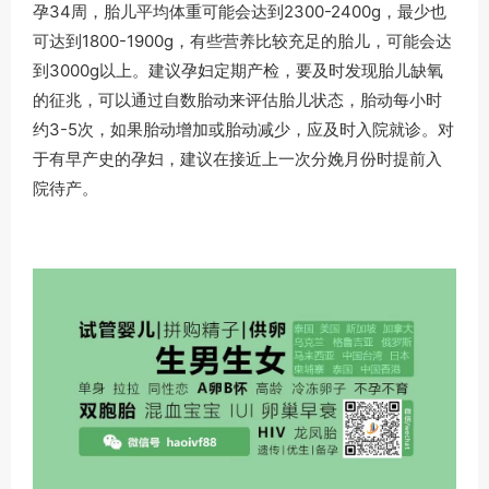
孕34周，胎儿平均体重可能会达到2300-2400g，最少也
可达到1800-1900g，有些营养比较充足的胎儿，可能会达
到3000g以上。建议孕妇定期产检，要及时发现胎儿缺氧
的征兆，可以通过自数胎动来评估胎儿状态，胎动每小时
约3-5次，如果胎动增加或胎动减少，应及时入院就诊。对
于有早产史的孕妇，建议在接近上一次分娩月份时提前入
院待产。