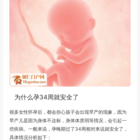
为什么孕34周就安全了
很多女性怀孕后，都会担心孩子会出现早产的现象，因为
早产儿是因为身体不达标，身体体质弱等情况，会引起一
些疾病。一般来说，孕晚期过了34周相对来说就安全了，
具体情况分析如下：