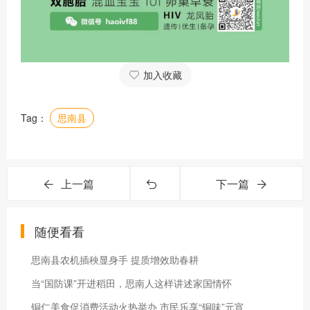
加入收藏
Tag：
思南县
上一篇
下一篇
随便看看
思南县农机插秧显身手 提质增效助春耕
当“国防课”开进稻田，思南人这样讲述家国情怀
铜仁美食促消费活动火热举办 市民乐享“铜味”元宵